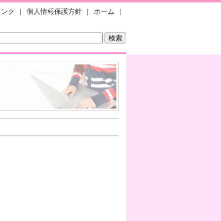
リンク
|
個人情報保護方針
|
ホーム
|