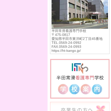
半田常滑看護専門学校
〒475-0817
愛知県半田市東洋町2丁目45番地
TEL.0569-24-0992
FAX.0569-24-0993
https://ht-kango.jp/