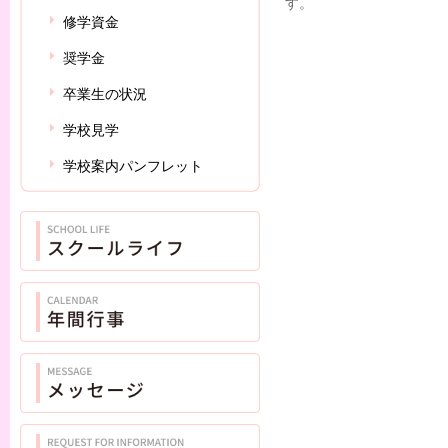
す。
修学資金
奨学金
卒業生の状況
学校見学
学校案内パンフレット