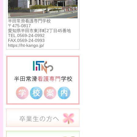
半田常滑看護専門学校
〒475-0817
愛知県半田市東洋町2丁目45番地
TEL.0569-24-0992
FAX.0569-24-0993
https://ht-kango.jp/