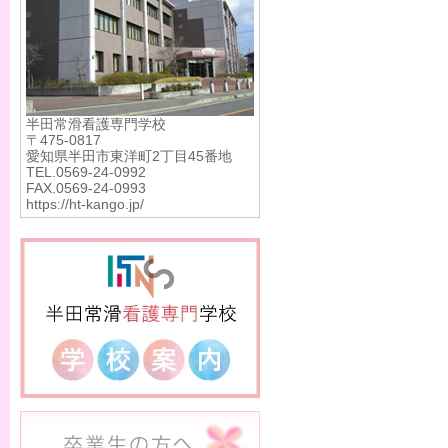
半田常滑看護専門学校
〒475-0817
愛知県半田市東洋町2丁目45番地
TEL.0569-24-0992
FAX.0569-24-0993
https://ht-kango.jp/